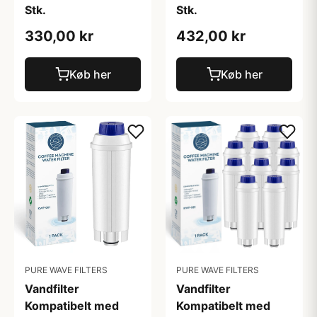
Stk.
Stk.
330,00 kr
432,00 kr
Køb her
Køb her
PURE WAVE FILTERS
PURE WAVE FILTERS
Vandfilter
Vandfilter
Kompatibelt med
Kompatibelt med