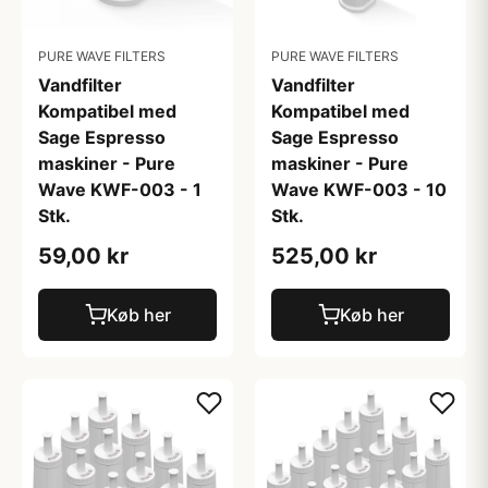
PURE WAVE FILTERS
PURE WAVE FILTERS
Vandfilter
Vandfilter
Kompatibel med
Kompatibel med
Sage Espresso
Sage Espresso
maskiner - Pure
maskiner - Pure
Wave KWF-003 - 1
Wave KWF-003 - 10
Stk.
Stk.
59,00 kr
525,00 kr
Køb her
Køb her