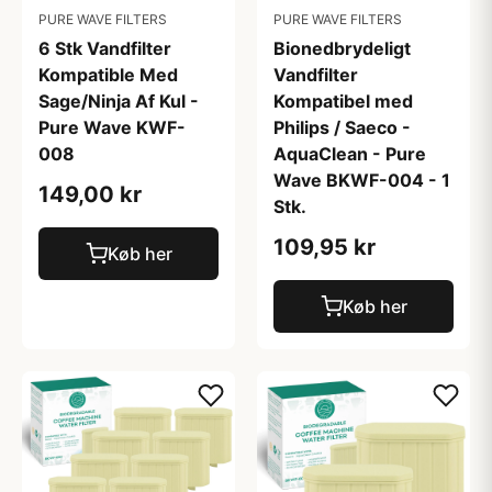
PURE WAVE FILTERS
PURE WAVE FILTERS
6 Stk Vandfilter
Bionedbrydeligt
Kompatible Med
Vandfilter
Sage/Ninja Af Kul -
Kompatibel med
Pure Wave KWF-
Philips / Saeco -
008
AquaClean - Pure
Wave BKWF-004 - 1
149,00 kr
Stk.
109,95 kr
Køb her
Køb her