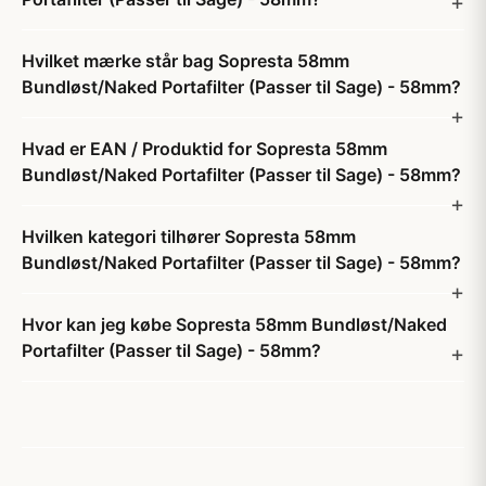
Hvilket mærke står bag Sopresta 58mm
Bundløst/Naked Portafilter (Passer til Sage) - 58mm?
Hvad er EAN / Produktid for Sopresta 58mm
Bundløst/Naked Portafilter (Passer til Sage) - 58mm?
Hvilken kategori tilhører Sopresta 58mm
Bundløst/Naked Portafilter (Passer til Sage) - 58mm?
Hvor kan jeg købe Sopresta 58mm Bundløst/Naked
Portafilter (Passer til Sage) - 58mm?