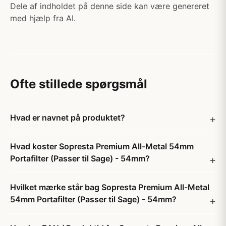
Dele af indholdet på denne side kan være genereret
med hjælp fra AI.
Ofte stillede spørgsmål
Hvad er navnet på produktet?
Hvad koster Sopresta Premium All-Metal 54mm
Portafilter (Passer til Sage) - 54mm?
Hvilket mærke står bag Sopresta Premium All-Metal
54mm Portafilter (Passer til Sage) - 54mm?