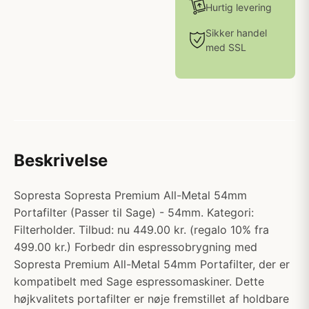
Hurtig levering
Sikker handel
med SSL
Beskrivelse
Sopresta Sopresta Premium All-Metal 54mm
Portafilter (Passer til Sage) - 54mm. Kategori:
Filterholder. Tilbud: nu 449.00 kr. (regalo 10% fra
499.00 kr.) Forbedr din espressobrygning med
Sopresta Premium All-Metal 54mm Portafilter, der er
kompatibelt med Sage espressomaskiner. Dette
højkvalitets portafilter er nøje fremstillet af holdbare