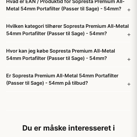
Hvad er EAN / Produktid for Sopresta Premium All-
Metal 54mm Portafilter (Passer til Sage) - 54mm?
Hvilken kategori tilhører Sopresta Premium All-Metal
54mm Portafilter (Passer til Sage) - 54mm?
Hvor kan jeg købe Sopresta Premium All-Metal
54mm Portafilter (Passer til Sage) - 54mm?
Er Sopresta Premium All-Metal 54mm Portafilter
(Passer til Sage) - 54mm på tilbud?
Du er måske interesseret i