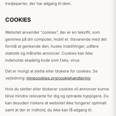
tredjeparter, der har adgang til dem.
COOKIES
Websitet anvender "cookies", der er en tekstfil, som
gemmes på din computer, mobil el. tilsvarende med det
formål at genkende den, huske indstillinger, udføre
statistik og målrette annoncer. Cookies kan ikke
indeholde skadelig kode som f.eks. virus.
Det er muligt at slette eller blokere for cookies. Se
vejledning:
minecookies.org/cookiehandtering
Hvis du sletter eller blokerer cookies vil annoncer kunne
blive mindre relevante for dig og optræde hyppigere. Du
kan desuden risikere at websitet ikke fungerer optimalt
samt at der er indhold, du ikke kan få adgang til.