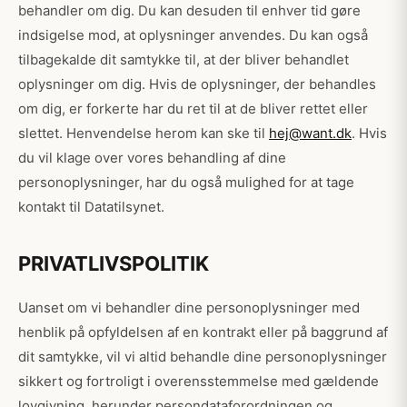
behandler om dig. Du kan desuden til enhver tid gøre
indsigelse mod, at oplysninger anvendes. Du kan også
tilbagekalde dit samtykke til, at der bliver behandlet
oplysninger om dig. Hvis de oplysninger, der behandles
om dig, er forkerte har du ret til at de bliver rettet eller
slettet. Henvendelse herom kan ske til
hej@want.dk
. Hvis
du vil klage over vores behandling af dine
personoplysninger, har du også mulighed for at tage
kontakt til Datatilsynet.
PRIVATLIVSPOLITIK
Uanset om vi behandler dine personoplysninger med
henblik på opfyldelsen af en kontrakt eller på baggrund af
dit samtykke, vil vi altid behandle dine personoplysninger
sikkert og fortroligt i overensstemmelse med gældende
lovgivning, herunder persondataforordningen og