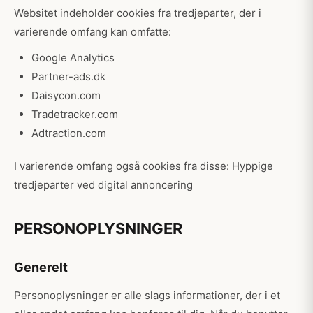
Websitet indeholder cookies fra tredjeparter, der i
varierende omfang kan omfatte:
Google Analytics
Partner-ads.dk
Daisycon.com
Tradetracker.com
Adtraction.com
I varierende omfang også cookies fra disse: Hyppige
tredjeparter ved digital annoncering
PERSONOPLYSNINGER
Generelt
Personoplysninger er alle slags informationer, der i et