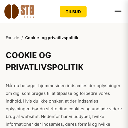
TILBUD
Forside
/
Cookie- og privatlivspolitik
COOKIE OG
PRIVATLIVSPOLITIK
Når du besøger hjemmesiden indsamles der oplysninger
om dig, som bruges til at tilpasse og forbedre vores
indhold. Hvis du ikke ønsker, at der indsamles
oplysninger, bør du slette dine cookies og undlade videre
brug af websitet. Nedenfor har vi uddybet, hvilke
informationer der indsamles, deres formål og hvilke