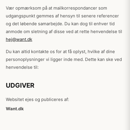
Vær opmærksom på at mailkorrespondancer som
udgangspunkt gemmes af hensyn til senere referencer
og det løbende samarbejde. Du kan dog til enhver tid
anmode om sletning af disse ved at rette henvendelse til
hej@want.dk
Du kan altid kontakte os for at få oplyst, hvilke af dine
personoplysninger vi ligger inde med. Dette kan ske ved
henvendelse til:
UDGIVER
Websitet ejes og publiceres af:
Want.dk