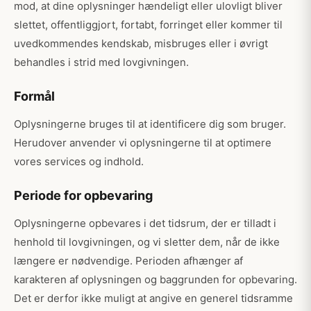
mod, at dine oplysninger hændeligt eller ulovligt bliver
slettet, offentliggjort, fortabt, forringet eller kommer til
uvedkommendes kendskab, misbruges eller i øvrigt
behandles i strid med lovgivningen.
Formål
Oplysningerne bruges til at identificere dig som bruger.
Herudover anvender vi oplysningerne til at optimere
vores services og indhold.
Periode for opbevaring
Oplysningerne opbevares i det tidsrum, der er tilladt i
henhold til lovgivningen, og vi sletter dem, når de ikke
længere er nødvendige. Perioden afhænger af
karakteren af oplysningen og baggrunden for opbevaring.
Det er derfor ikke muligt at angive en generel tidsramme