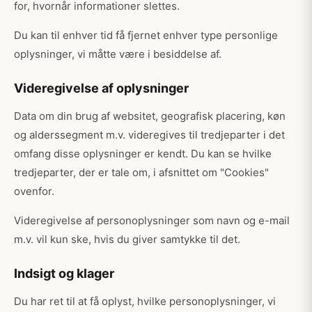
for, hvornår informationer slettes.
Du kan til enhver tid få fjernet enhver type personlige
oplysninger, vi måtte være i besiddelse af.
Videregivelse af oplysninger
Data om din brug af websitet, geografisk placering, køn
og alderssegment m.v. videregives til tredjeparter i det
omfang disse oplysninger er kendt. Du kan se hvilke
tredjeparter, der er tale om, i afsnittet om "Cookies"
ovenfor.
Videregivelse af personoplysninger som navn og e-mail
m.v. vil kun ske, hvis du giver samtykke til det.
Indsigt og klager
Du har ret til at få oplyst, hvilke personoplysninger, vi