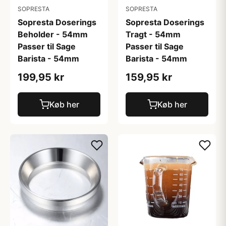
SOPRESTA
SOPRESTA
Sopresta Doserings
Sopresta Doserings
Beholder - 54mm
Tragt - 54mm
Passer til Sage
Passer til Sage
Barista - 54mm
Barista - 54mm
199,95 kr
159,95 kr
Køb her
Køb her