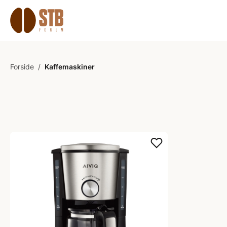
Forside
/
Kaffemaskiner