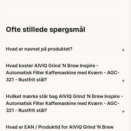
Ofte stillede spørgsmål
Hvad er navnet på produktet?
Hvad koster AIVIQ Grind 'N Brew Inspire -
Automatisk Filter Kaffemaskine med Kværn - AGC-
321 - Rustfrit stål?
Hvilket mærke står bag AIVIQ Grind 'N Brew Inspire -
Automatisk Filter Kaffemaskine med Kværn - AGC-
321 - Rustfrit stål?
Hvad er EAN / Produktid for AIVIQ Grind 'N Brew