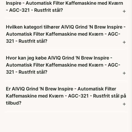
Inspire - Automatisk Filter Kaffemaskine med Kværn
- AGC-321 - Rustfrit stål?
Hvilken kategori tilhører AIVIQ Grind 'N Brew Inspire -
Automatisk Filter Kaffemaskine med Kværn - AGC-
321 - Rustfrit stål?
Hvor kan jeg købe AIVIQ Grind 'N Brew Inspire -
Automatisk Filter Kaffemaskine med Kværn - AGC-
321 - Rustfrit stål?
Er AIVIQ Grind 'N Brew Inspire - Automatisk Filter
Kaffemaskine med Kværn - AGC-321 - Rustfrit stål på
tilbud?