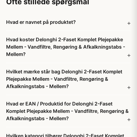
Ofte stillede spørgsmål
Hvad er navnet på produktet?
Hvad koster Delonghi 2-Faset Komplet Plejepakke
Mellem - Vandfiltre, Rengøring & Afkalkningstabs -
Mellem?
Hvilket mærke står bag Delonghi 2-Faset Komplet
Plejepakke Mellem - Vandfiltre, Rengøring &
Afkalkningstabs - Mellem?
Hvad er EAN / Produktid for Delonghi 2-Faset
Komplet Plejepakke Mellem - Vandfiltre, Rengøring &
Afkalkningstabs - Mellem?
Hvilken kategori tilhører Delonghi 2-Faset Komplet