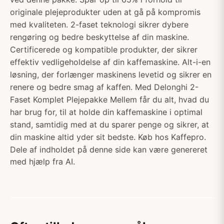
originale plejeprodukter uden at gå på kompromis
med kvaliteten. 2-faset teknologi sikrer dybere
rengøring og bedre beskyttelse af din maskine.
Certificerede og kompatible produkter, der sikrer
effektiv vedligeholdelse af din kaffemaskine. Alt-i-en
løsning, der forlænger maskinens levetid og sikrer en
renere og bedre smag af kaffen. Med Delonghi 2-
Faset Komplet Plejepakke Mellem får du alt, hvad du
har brug for, til at holde din kaffemaskine i optimal
stand, samtidig med at du sparer penge og sikrer, at
din maskine altid yder sit bedste. Køb hos Kaffepro.
Dele af indholdet på denne side kan være genereret
med hjælp fra AI.