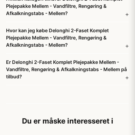
Plejepakke Mellem - Vandfiltre, Rengøring &
Afkalkningstabs - Mellem?
Hvor kan jeg købe Delonghi 2-Faset Komplet
Plejepakke Mellem - Vandfiltre, Rengøring &
Afkalkningstabs - Mellem?
Er Delonghi 2-Faset Komplet Plejepakke Mellem -
Vandfiltre, Rengøring & Afkalkningstabs - Mellem på
tilbud?
Du er måske interesseret i