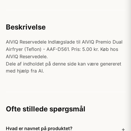
Beskrivelse
AIVIQ Reservedele Indlægslade til AIVIQ Premio Dual
Airfryer (Teflon) - AAF-D561. Pris: 5.00 kr. Køb hos
AIVIQ Reservedele.
Dele af indholdet på denne side kan være genereret
med hjælp fra AI.
Ofte stillede spørgsmål
Hvad er navnet på produktet?