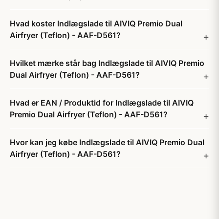
Hvad koster Indlægslade til AIVIQ Premio Dual
Airfryer (Teflon) - AAF-D561?
Hvilket mærke står bag Indlægslade til AIVIQ Premio
Dual Airfryer (Teflon) - AAF-D561?
Hvad er EAN / Produktid for Indlægslade til AIVIQ
Premio Dual Airfryer (Teflon) - AAF-D561?
Hvor kan jeg købe Indlægslade til AIVIQ Premio Dual
Airfryer (Teflon) - AAF-D561?