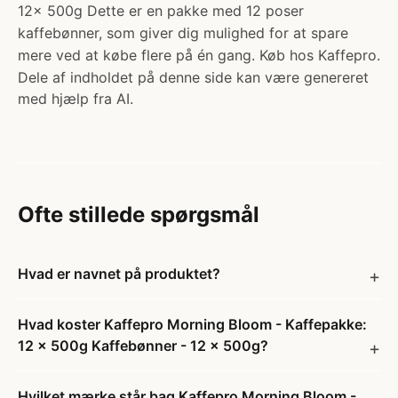
12x 500g Dette er en pakke med 12 poser
kaffebønner, som giver dig mulighed for at spare
mere ved at købe flere på én gang. Køb hos Kaffepro.
Dele af indholdet på denne side kan være genereret
med hjælp fra AI.
Ofte stillede spørgsmål
Hvad er navnet på produktet?
Hvad koster Kaffepro Morning Bloom - Kaffepakke:
12 x 500g Kaffebønner - 12 x 500g?
Hvilket mærke står bag Kaffepro Morning Bloom -