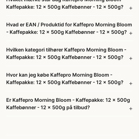
Kaffepakke: 12 x 500g Kaffebønner - 12 x 500g?
Hvad er EAN / Produktid for Kaffepro Morning Bloom
- Kaffepakke: 12 x 500g Kaffebønner - 12 x 500g?
Hvilken kategori tilhører Kaffepro Morning Bloom -
Kaffepakke: 12 x 500g Kaffebønner - 12 x 500g?
Hvor kan jeg købe Kaffepro Morning Bloom -
Kaffepakke: 12 x 500g Kaffebønner - 12 x 500g?
Er Kaffepro Morning Bloom - Kaffepakke: 12 x 500g
Kaffebønner - 12 x 500g på tilbud?