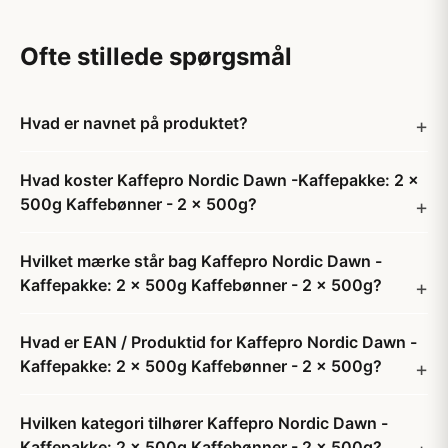
Ofte stillede spørgsmål
Hvad er navnet på produktet?
Hvad koster Kaffepro Nordic Dawn -Kaffepakke: 2 x
500g Kaffebønner - 2 x 500g?
Hvilket mærke står bag Kaffepro Nordic Dawn -
Kaffepakke: 2 x 500g Kaffebønner - 2 x 500g?
Hvad er EAN / Produktid for Kaffepro Nordic Dawn -
Kaffepakke: 2 x 500g Kaffebønner - 2 x 500g?
Hvilken kategori tilhører Kaffepro Nordic Dawn -
Kaffepakke: 2 x 500g Kaffebønner - 2 x 500g?