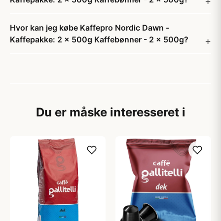
Hvor kan jeg købe Kaffepro Nordic Dawn -
Kaffepakke: 2 x 500g Kaffebønner - 2 x 500g?
Du er måske interesseret i