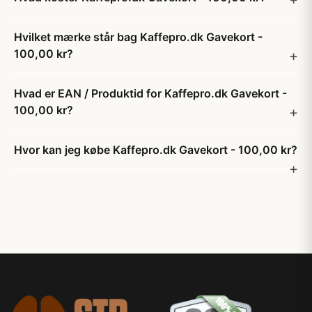
Hvilket mærke står bag Kaffepro.dk Gavekort -
100,00 kr?
Hvad er EAN / Produktid for Kaffepro.dk Gavekort -
100,00 kr?
Hvor kan jeg købe Kaffepro.dk Gavekort - 100,00 kr?