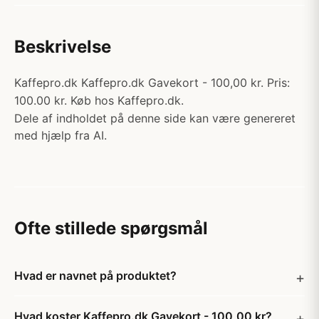
Beskrivelse
Kaffepro.dk Kaffepro.dk Gavekort - 100,00 kr. Pris:
100.00 kr. Køb hos Kaffepro.dk.
Dele af indholdet på denne side kan være genereret
med hjælp fra AI.
Ofte stillede spørgsmål
Hvad er navnet på produktet?
Hvad koster Kaffepro.dk Gavekort - 100,00 kr?