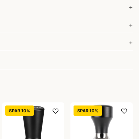
SPAR 10%
SPAR 10%