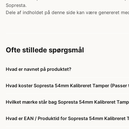
Sopresta.
Dele af indholdet på denne side kan være genereret med
Ofte stillede spørgsmål
Hvad er navnet på produktet?
Hvad koster Sopresta 54mm Kalibreret Tamper (Passer t
Hvilket mærke står bag Sopresta 54mm Kalibreret Tampe
Hvad er EAN / Produktid for Sopresta 54mm Kalibreret T