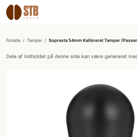
Forside
/
Tamper
/
Sopresta 54mm Kalibreret Tamper (Passer 
Dele af indholdet på denne side kan være genereret med