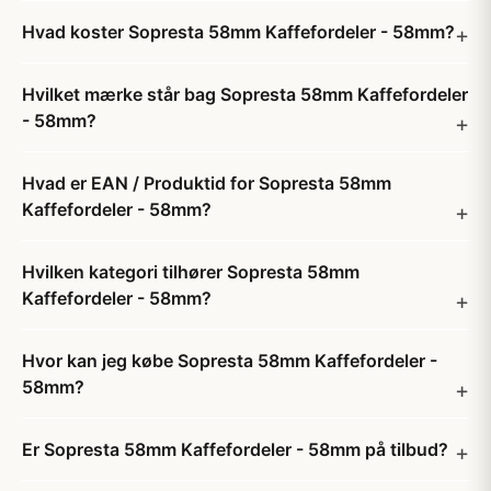
Hvad koster Sopresta 58mm Kaffefordeler - 58mm?
Hvilket mærke står bag Sopresta 58mm Kaffefordeler
- 58mm?
Hvad er EAN / Produktid for Sopresta 58mm
Kaffefordeler - 58mm?
Hvilken kategori tilhører Sopresta 58mm
Kaffefordeler - 58mm?
Hvor kan jeg købe Sopresta 58mm Kaffefordeler -
58mm?
Er Sopresta 58mm Kaffefordeler - 58mm på tilbud?