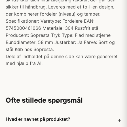
sikker til håndbrug. Leveres med et to-i-en design,
der kombinerer fordeler (niveau) og tamper.
Specifikationer: Varetype: Fordelere EAN:
5745000461066 Materiale: 304 Rustfrit stål
Producent: Sopresta Tryk Type: Flad med stjerne
Bunddiameter: 58 mm Justerbar: Ja Farve: Sort og
stål Køb hos Sopresta.
Dele af indholdet på denne side kan være genereret
med hjælp fra AI.
Ofte stillede spørgsmål
Hvad er navnet på produktet?