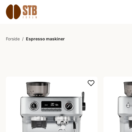
Forside
/
Espresso maskiner