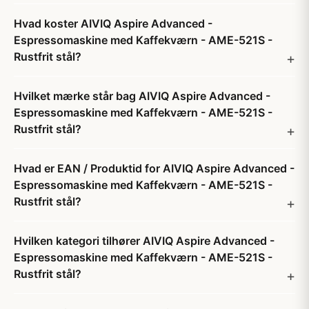
Hvad koster AIVIQ Aspire Advanced -
Espressomaskine med Kaffekværn - AME-521S -
Rustfrit stål?
Hvilket mærke står bag AIVIQ Aspire Advanced -
Espressomaskine med Kaffekværn - AME-521S -
Rustfrit stål?
Hvad er EAN / Produktid for AIVIQ Aspire Advanced -
Espressomaskine med Kaffekværn - AME-521S -
Rustfrit stål?
Hvilken kategori tilhører AIVIQ Aspire Advanced -
Espressomaskine med Kaffekværn - AME-521S -
Rustfrit stål?