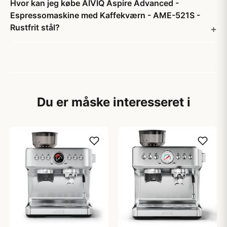
Hvor kan jeg købe AIVIQ Aspire Advanced -
Espressomaskine med Kaffekværn - AME-521S -
Rustfrit stål?
Du er måske interesseret i