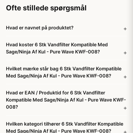
Ofte stillede spørgsmål
Hvad er navnet på produktet?
Hvad koster 6 Stk Vandfilter Kompatible Med
Sage/Ninja Af Kul - Pure Wave KWF-008?
Hvilket mærke står bag 6 Stk Vandfilter Kompatible
Med Sage/Ninja Af Kul - Pure Wave KWF-008?
Hvad er EAN / Produktid for 6 Stk Vandfilter
Kompatible Med Sage/Ninja Af Kul - Pure Wave KWF-
008?
Hvilken kategori tilhører 6 Stk Vandfilter Kompatible
Med Sage/Ninja Af Kul - Pure Wave KWF-008?