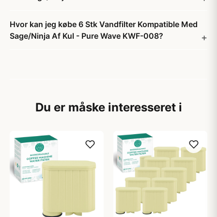
Hvor kan jeg købe 6 Stk Vandfilter Kompatible Med
Sage/Ninja Af Kul - Pure Wave KWF-008?
Du er måske interesseret i