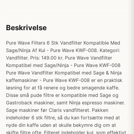
Beskrivelse
Pure Wave Filters 6 Stk Vandfilter Kompatible Med
Sage/Ninja Af Kul - Pure Wave KWF-008. Kategori:
Vandfilter. Pris: 149.00 kr. Pure Wave Vandfilter
Kompatibel med Sage/Ninja - Pure Wave KWF-008
Pure Wave Vandfilter Kompatibel med Sage & Ninja
kaffemaskiner - Pure Wave KWF-008 er en praktisk
løsning for at få renere og bedre smagende kaffe.
Disse små pude filtre er kompatible med Sage og
Gastroback maskiner, samt Ninja espresso maskiner.
Sage maskiner før Claris vandfilteret. Pakken
indeholder 6 stk filtre, så du kan fortsætte med at
nyde din kaffe uden at skulle bekymre dig om at
skifte filtre ofte. Filteret indeholder kul, som effektivt