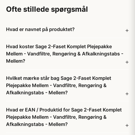
Ofte stillede spørgsmål
Hvad er navnet på produktet?
Hvad koster Sage 2-Faset Komplet Plejepakke
Mellem - Vandfiltre, Rengøring & Afkalkningstabs -
Mellem?
Hvilket mærke står bag Sage 2-Faset Komplet
Plejepakke Mellem - Vandfiltre, Rengøring &
Afkalkningstabs - Mellem?
Hvad er EAN / Produktid for Sage 2-Faset Komplet
Plejepakke Mellem - Vandfiltre, Rengøring &
Afkalkningstabs - Mellem?