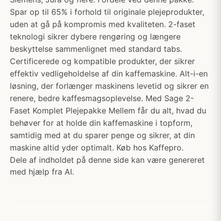
Spar op til 65% i forhold til originale plejeprodukter,
uden at gå på kompromis med kvaliteten. 2-faset
teknologi sikrer dybere rengøring og længere
beskyttelse sammenlignet med standard tabs.
Certificerede og kompatible produkter, der sikrer
effektiv vedligeholdelse af din kaffemaskine. Alt-i-en
løsning, der forlænger maskinens levetid og sikrer en
renere, bedre kaffesmagsoplevelse. Med Sage 2-
Faset Komplet Plejepakke Mellem får du alt, hvad du
behøver for at holde din kaffemaskine i topform,
samtidig med at du sparer penge og sikrer, at din
maskine altid yder optimalt. Køb hos Kaffepro.
Dele af indholdet på denne side kan være genereret
med hjælp fra AI.