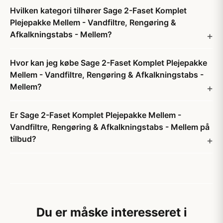
Hvilken kategori tilhører Sage 2-Faset Komplet
Plejepakke Mellem - Vandfiltre, Rengøring &
Afkalkningstabs - Mellem?
Hvor kan jeg købe Sage 2-Faset Komplet Plejepakke
Mellem - Vandfiltre, Rengøring & Afkalkningstabs -
Mellem?
Er Sage 2-Faset Komplet Plejepakke Mellem -
Vandfiltre, Rengøring & Afkalkningstabs - Mellem på
tilbud?
Du er måske interesseret i