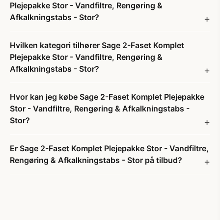
Plejepakke Stor - Vandfiltre, Rengøring &
Afkalkningstabs - Stor?
Hvilken kategori tilhører Sage 2-Faset Komplet
Plejepakke Stor - Vandfiltre, Rengøring &
Afkalkningstabs - Stor?
Hvor kan jeg købe Sage 2-Faset Komplet Plejepakke
Stor - Vandfiltre, Rengøring & Afkalkningstabs -
Stor?
Er Sage 2-Faset Komplet Plejepakke Stor - Vandfiltre,
Rengøring & Afkalkningstabs - Stor på tilbud?