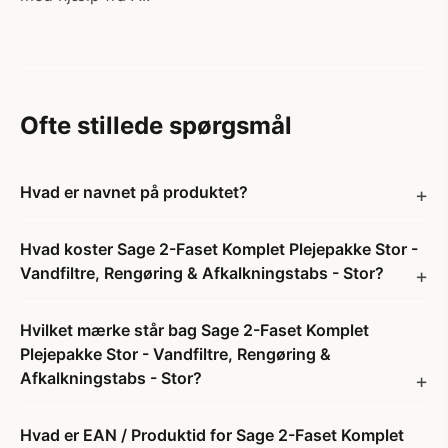
Ofte stillede spørgsmål
Hvad er navnet på produktet?
Hvad koster Sage 2-Faset Komplet Plejepakke Stor -
Vandfiltre, Rengøring & Afkalkningstabs - Stor?
Hvilket mærke står bag Sage 2-Faset Komplet
Plejepakke Stor - Vandfiltre, Rengøring &
Afkalkningstabs - Stor?
Hvad er EAN / Produktid for Sage 2-Faset Komplet