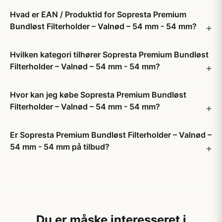
Hvad er EAN / Produktid for Sopresta Premium
Bundløst Filterholder – Valnød – 54 mm - 54 mm?
Hvilken kategori tilhører Sopresta Premium Bundløst
Filterholder – Valnød – 54 mm - 54 mm?
Hvor kan jeg købe Sopresta Premium Bundløst
Filterholder – Valnød – 54 mm - 54 mm?
Er Sopresta Premium Bundløst Filterholder – Valnød –
54 mm - 54 mm på tilbud?
Du er måske interesseret i