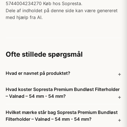
5744004234270 Køb hos Sopresta.
Dele af indholdet på denne side kan være genereret
med hjælp fra AI.
Ofte stillede spørgsmål
Hvad er navnet på produktet?
Hvad koster Sopresta Premium Bundløst Filterholder
– Valnød – 54 mm - 54 mm?
Hvilket mærke står bag Sopresta Premium Bundløst
Filterholder – Valnød – 54 mm - 54 mm?