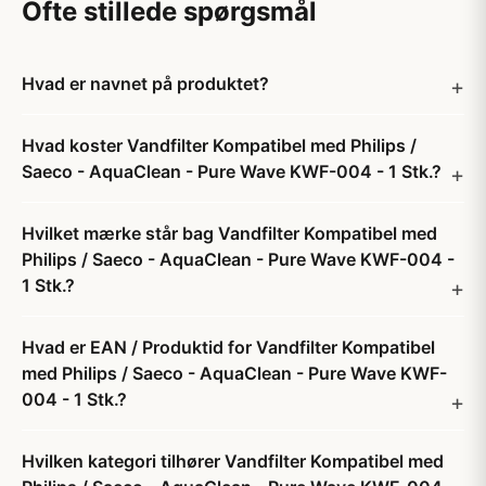
Ofte stillede spørgsmål
Hvad er navnet på produktet?
Hvad koster Vandfilter Kompatibel med Philips /
Saeco - AquaClean - Pure Wave KWF-004 - 1 Stk.?
Hvilket mærke står bag Vandfilter Kompatibel med
Philips / Saeco - AquaClean - Pure Wave KWF-004 -
1 Stk.?
Hvad er EAN / Produktid for Vandfilter Kompatibel
med Philips / Saeco - AquaClean - Pure Wave KWF-
004 - 1 Stk.?
Hvilken kategori tilhører Vandfilter Kompatibel med