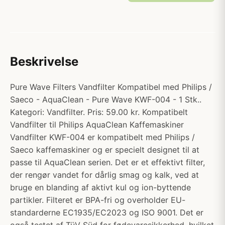
Beskrivelse
Pure Wave Filters Vandfilter Kompatibel med Philips /
Saeco - AquaClean - Pure Wave KWF-004 - 1 Stk..
Kategori: Vandfilter. Pris: 59.00 kr. Kompatibelt
Vandfilter til Philips AquaClean Kaffemaskiner
Vandfilter KWF-004 er kompatibelt med Philips /
Saeco kaffemaskiner og er specielt designet til at
passe til AquaClean serien. Det er et effektivt filter,
der rengør vandet for dårlig smag og kalk, ved at
bruge en blanding af aktivt kul og ion-byttende
partikler. Filteret er BPA-fri og overholder EU-
standarderne EC1935/EC2023 og ISO 9001. Det er