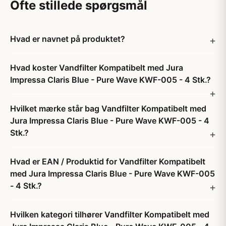
Ofte stillede spørgsmål
Hvad er navnet på produktet?
Hvad koster Vandfilter Kompatibelt med Jura
Impressa Claris Blue - Pure Wave KWF-005 - 4 Stk.?
Hvilket mærke står bag Vandfilter Kompatibelt med
Jura Impressa Claris Blue - Pure Wave KWF-005 - 4
Stk.?
Hvad er EAN / Produktid for Vandfilter Kompatibelt
med Jura Impressa Claris Blue - Pure Wave KWF-005
- 4 Stk.?
Hvilken kategori tilhører Vandfilter Kompatibelt med