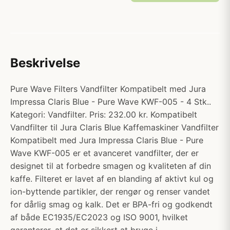
Beskrivelse
Pure Wave Filters Vandfilter Kompatibelt med Jura
Impressa Claris Blue - Pure Wave KWF-005 - 4 Stk..
Kategori: Vandfilter. Pris: 232.00 kr. Kompatibelt
Vandfilter til Jura Claris Blue Kaffemaskiner Vandfilter
Kompatibelt med Jura Impressa Claris Blue - Pure
Wave KWF-005 er et avanceret vandfilter, der er
designet til at forbedre smagen og kvaliteten af ​​din
kaffe. Filteret er lavet af en blanding af aktivt kul og
ion-byttende partikler, der rengør og renser vandet
for dårlig smag og kalk. Det er BPA-fri og godkendt
af både EC1935/EC2023 og ISO 9001, hvilket