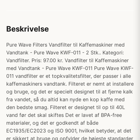
Beskrivelse
Pure Wave Filters Vandfilter til Kaffemaskiner med
Vandtank - Pure Wave KWF-011 - 2 Stk.. Kategori:
Vandfilter. Pris: 97.00 kr. Vandfilter til Kaffemaskiner
med Vandtank - Pure Wave KWF-011 Pure Wave KWF-
011 vandfilter er et topkvalitetsfilter, der passer i alle
kaffemaskiners vandtank. Filteret er nemt at installere
og bruge, og det er specielt designet til at fjerne kalk
fra vandet, så du altid kan nyde en kop kaffe med
den bedste smag. Filteret er designet til op til 40L
vand før det skal skiftes Det er lavet af BPA-free
materialer, og det er godkendt af både
EC1935/EC2023 og ISO 9001, hvilket betyder, at det
er sikkert at bruge og opfylder de højeste standarder