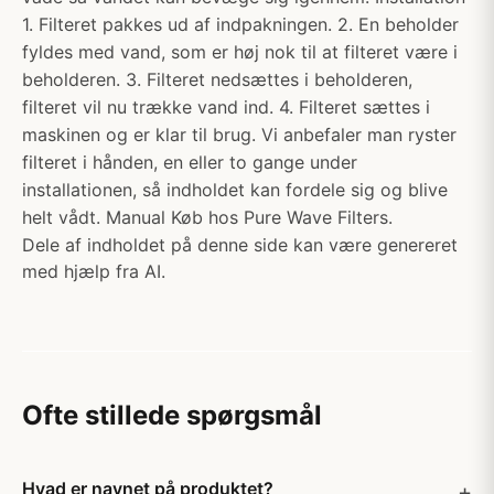
1. Filteret pakkes ud af indpakningen. 2. En beholder
fyldes med vand, som er høj nok til at filteret være i
beholderen. 3. Filteret nedsættes i beholderen,
filteret vil nu trække vand ind. 4. Filteret sættes i
maskinen og er klar til brug. Vi anbefaler man ryster
filteret i hånden, en eller to gange under
installationen, så indholdet kan fordele sig og blive
helt vådt. Manual Køb hos Pure Wave Filters.
Dele af indholdet på denne side kan være genereret
med hjælp fra AI.
Ofte stillede spørgsmål
Hvad er navnet på produktet?