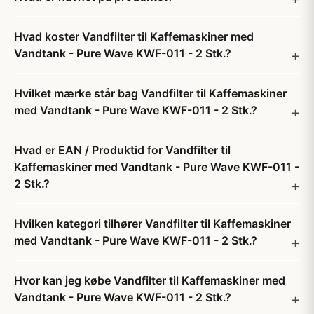
Hvad koster Vandfilter til Kaffemaskiner med
Vandtank - Pure Wave KWF-011 - 2 Stk.?
Hvilket mærke står bag Vandfilter til Kaffemaskiner
med Vandtank - Pure Wave KWF-011 - 2 Stk.?
Hvad er EAN / Produktid for Vandfilter til
Kaffemaskiner med Vandtank - Pure Wave KWF-011 -
2 Stk.?
Hvilken kategori tilhører Vandfilter til Kaffemaskiner
med Vandtank - Pure Wave KWF-011 - 2 Stk.?
Hvor kan jeg købe Vandfilter til Kaffemaskiner med
Vandtank - Pure Wave KWF-011 - 2 Stk.?